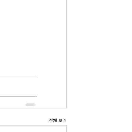
전체 보기