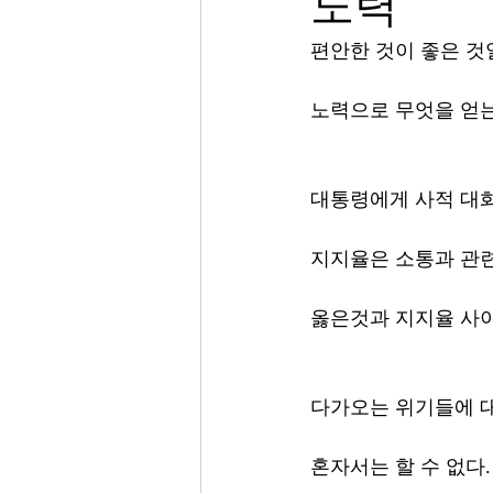
노력
편안한 것이 좋은 것
노력으로 무엇을 얻
대통령에게 사적 대
지지율은 소통과 관
옳은것과 지지율 사이
다가오는 위기들에 대
혼자서는 할 수 없다.