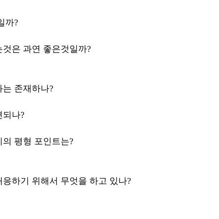
일까?
는것은 과연 좋은것일까?
화는 존재하나?
련되나?
의 평형 포인트는?
응하기 위해서 무엇을 하고 있나?