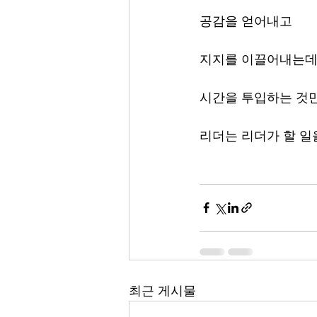
공감을 얻어내고
지지를 이끌어내는데
시간을 투입하는 것만
리더는 리더가 할 일
최근 게시물