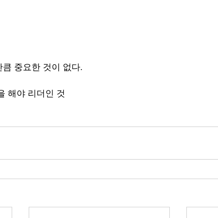
 
큼 중요한 것이 없다.
을 해야 리더인 것