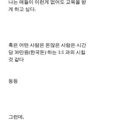
나는 애들이 이런게 없어도 교육을 받
게 하고 싶다. 
혹은 어떤 사람은 돈많은 사람은 시간
당 30만원(한국돈) 하는 1:1 과외 시킬
것 같다
등등
그런데, 