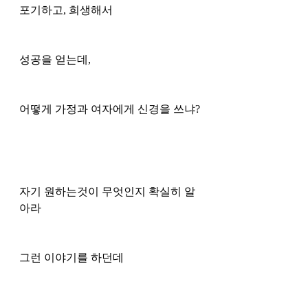
포기하고, 희생해서
성공을 얻는데,
어떻게 가정과 여자에게 신경을 쓰냐?
자기 원하는것이 무엇인지 확실히 알
아라 
그런 이야기를 하던데 