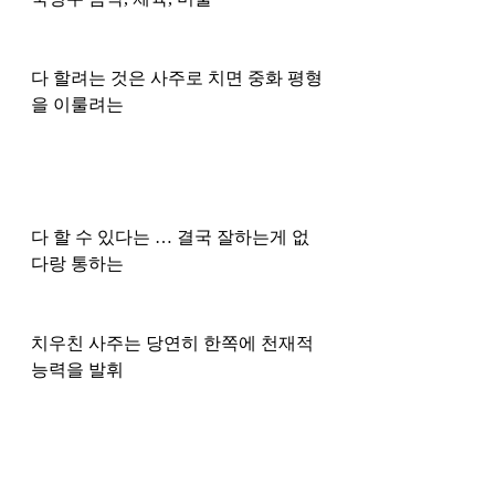
다 할려는 것은 사주로 치면 중화 평형
을 이룰려는 
다 할 수 있다는 … 결국 잘하는게 없
다랑 통하는
치우친 사주는 당연히 한쪽에 천재적 
능력을 발휘