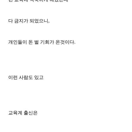
다 금지가 되었으니, 
개인들이 돈 벌 기회가 온것이다.
이런 사람도 있고
교육계 출신은 