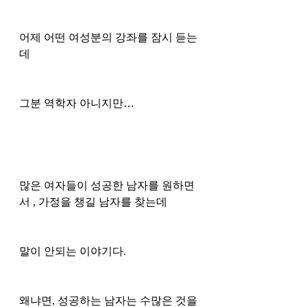
어제 어떤 여성분의 강좌를 잠시 듣는
데
그분 역학자 아니지만…
많은 여자들이 성공한 남자를 원하면
서 , 가정을 챙길 남자를 찾는데
말이 안되는 이야기다. 
왜냐면, 성공하는 남자는 수많은 것을 