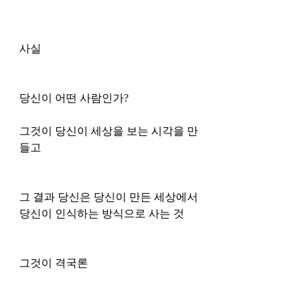
사실
당신이 어떤 사람인가?
그것이 당신이 세상을 보는 시각을 만
들고 
그 결과 당신은 당신이 만든 세상에서 
당신이 인식하는 방식으로 사는 것 
그것이 격국론