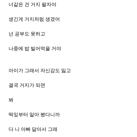
너같은 건 거지 팔자야 
생긴게 거지처럼 생겼어
넌 공부도 못하고 
나중에 밥 빌어먹을 거야
아이가 그래서 자신감도 잃고 
결국 거지가 되면
봐 
떡잎부터 알아 봤다니까
다 니 아빠 닮아서 그래 