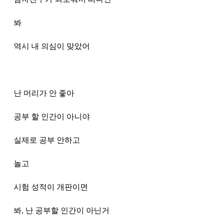
봐
역시 내 의심이 맞았어 
난 머리가 안 좋아 
공부 할 인간이 아니야 
실제로 공부 안하고 
놀고
시험 성적이 개판이면
봐, 난 공부할 인간이 아닌거