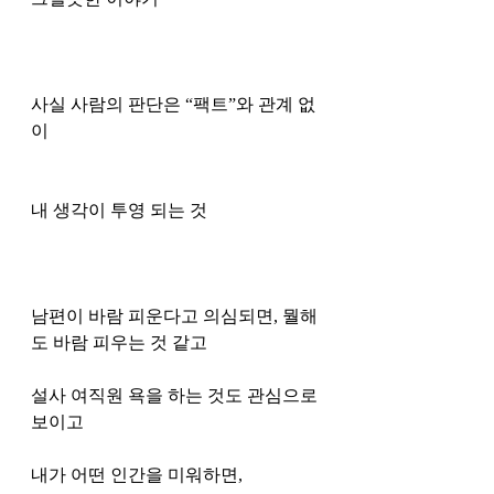
사실 사람의 판단은 “팩트”와 관계 없
이 
내 생각이 투영 되는 것
남편이 바람 피운다고 의심되면, 뭘해
도 바람 피우는 것 같고 
설사 여직원 욕을 하는 것도 관심으로 
보이고
내가 어떤 인간을 미워하면, 