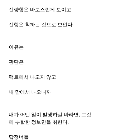
선량함은 바보스럽게 보이고
선행은 척하는 것으로 보인다. 
이유는
판단은 
팩트에서 나오지 않고
내 맘에서 나오니까 
내가 어떤 일이 발생하길 바라면, 그것
에 부합한 정보만을 취한다. 
답정너들 