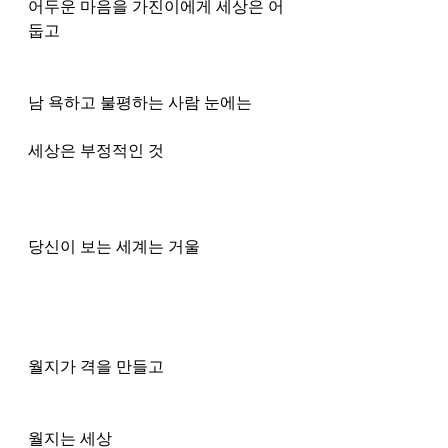
어두운 마음을 가진이에게 세상은 어
둡고 
남 욕하고 불평하는 사람 눈에는
세상은 부정적인 것
당신이 보는 세계는 거울
월지가 격을 만들고 
월지는 세상