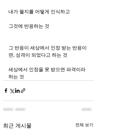
내가 월지를 어떻게 인식하고 
그것에 반응하는 것 
그 반응이 세상에서 인정 받는 반응이
면, 성격이 되었다고 하는 것 
세상에서 인정을 못 받으면 파격이라 
하는 것
최근 게시물
전체 보기