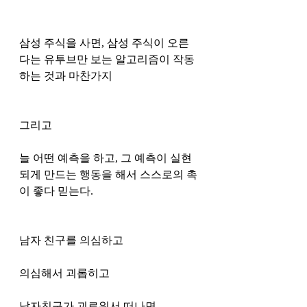
삼성 주식을 사면, 삼성 주식이 오른 
다는 유투브만 보는 알고리즘이 작동
하는 것과 마찬가지 
그리고
늘 어떤 예측을 하고, 그 예측이 실현
되게 만드는 행동을 해서 스스로의 촉
이 좋다 믿는다. 
남자 친구를 의심하고 
의심해서 괴롭히고 
남자친구가 괴로워서 떠나면