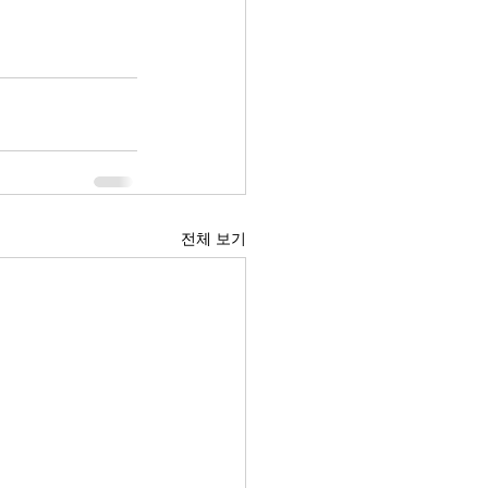
전체 보기