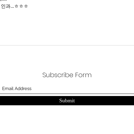
인과...ㅎㅎㅎ
Subscribe Form
Submit