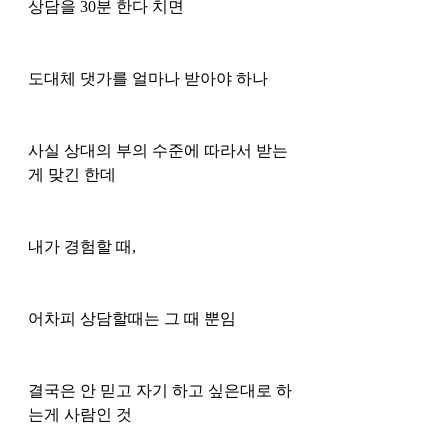
상담을 30분 한다 치면 
도대체 댓가를 얼마나 받아야 하나 
사실 상대의 부의 수준에 따라서 받는
게 맞긴 한데 
내가 경험할 때, 
어차피 상담할때는 그 때 뿐임
결국은 안 믿고 자기 하고 싶은대로 하
는게 사람인 것 