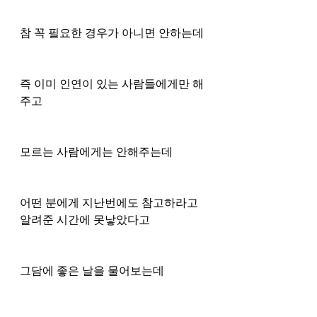
참 꼭 필요한 경우가 아니면 안하는데 
즉 이미 인연이 있는 사람들에게만 해
주고 
모르는 사람에게는 안해주는데
어떤 분에게 지난번에도 참고하라고 
알려준 시간에 못낳았다고 
그담에 좋은 날을 물어보는데