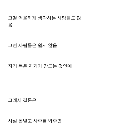
그걸 억울하게 생각하는 사람들도 많
음 
그런 사람들은 쉽지 않음 
자기 복은 자기가 만드는 것인데
그래서 결론은 
사실 돈받고 사주를 봐주면 