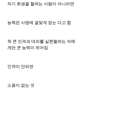
자기 희생을 할려는 사람이 아니라면 
능력은 사명에 걸맞게 얻는 다고 함 
즉 큰 인격과 대의를 실현할려는 자에
게만 큰 능력이 쥐어짐 
인격이 안되면
소용이 없는 것 