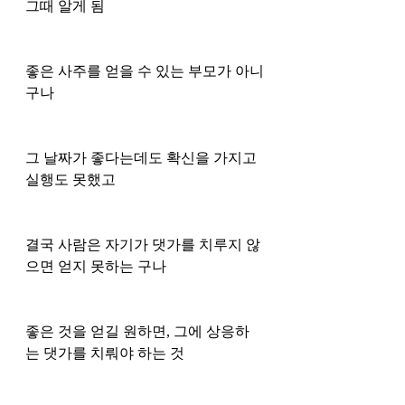
그때 알게 됨
좋은 사주를 얻을 수 있는 부모가 아니
구나 
그 날짜가 좋다는데도 확신을 가지고 
실행도 못했고 
결국 사람은 자기가 댓가를 치루지 않
으면 얻지 못하는 구나 
좋은 것을 얻길 원하면, 그에 상응하
는 댓가를 치뤄야 하는 것 