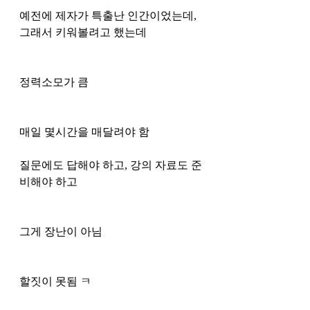
예전에 제자가 특출난 인간이었는데, 
그래서 키워볼려고 했는데
정력소모가 큼 
매일 몇시간을 매달려야 함
질문에도 답해야 하고, 강의 자료도 준
비해야 하고 
그게 장난이 아님 
할짓이 못됨 ㅋ