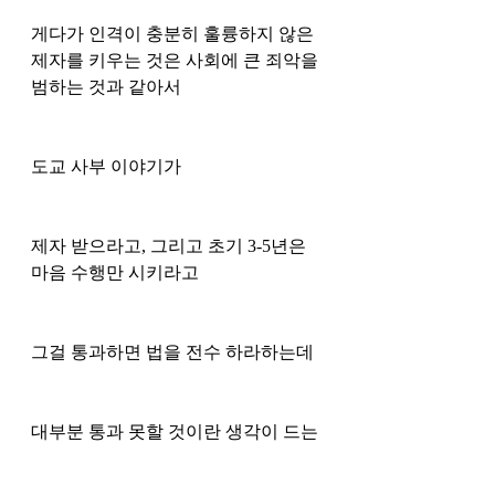
게다가 인격이 충분히 훌륭하지 않은 
제자를 키우는 것은 사회에 큰 죄악을 
범하는 것과 같아서 
도교 사부 이야기가 
제자 받으라고, 그리고 초기 3-5년은 
마음 수행만 시키라고 
그걸 통과하면 법을 전수 하라하는데 
대부분 통과 못할 것이란 생각이 드는 