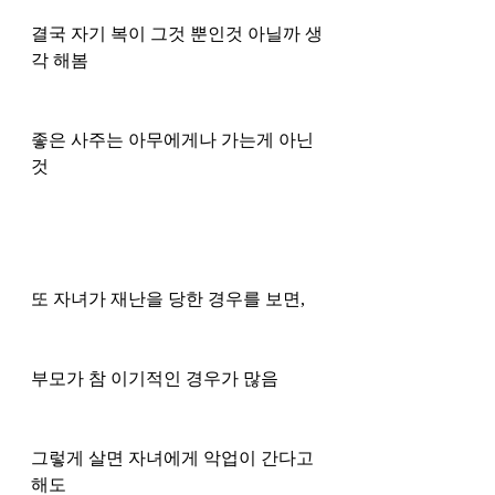
결국 자기 복이 그것 뿐인것 아닐까 생
각 해봄
좋은 사주는 아무에게나 가는게 아닌 
것 
또 자녀가 재난을 당한 경우를 보면,
부모가 참 이기적인 경우가 많음 
그렇게 살면 자녀에게 악업이 간다고 
해도 