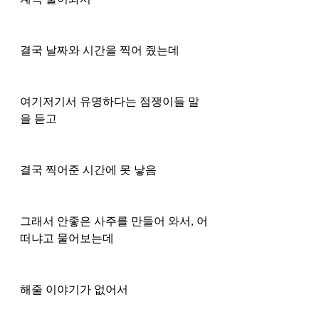
결국 날짜와 시간을 찍어 줬는데 
여기저기서 유명하다는 점쟁이들 말
을 듣고
결국 찍어준 시간에 못 낳음 
그래서 안좋은 사주를 만들어 와서, 어
떠냐고 물어보는데
해줄 이야기가 없어서 