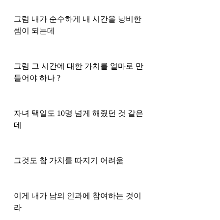
그럼 내가 순수하게 내 시간을 낭비한 
셈이 되는데 
그럼 그 시간에 대한 가치를 얼마로 만
들어야 하나 ? 
자녀 택일도 10명 넘게 해줬던 것 같은
데 
그것도 참 가치를 따지기 어려움
이게 내가 남의 인과에 참여하는 것이
라 