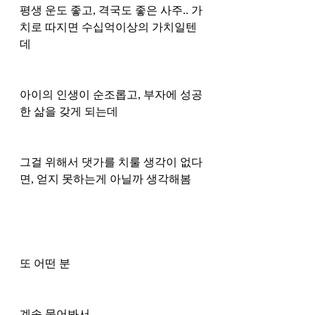
평생 운도 좋고, 격국도 좋은 사주.. 가
치로 따지면 수십억이상의 가치일텐
데 
아이의 인생이 순조롭고, 부자에 성공
한 삶을 갖게 되는데 
그걸 위해서 댓가를 치룰 생각이 없다
면, 얻지 못하는게 아닐까 생각해봄 
또 어떤 분
계속 물어봐서 