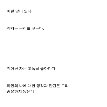
이런 말이 있다. 
약자는 무리를 짓는다. 
뛰어난 자는 고독을 좋아한다. 
타인의 나에 대한 생각과 판단은 그리 
중요하지 않은데 