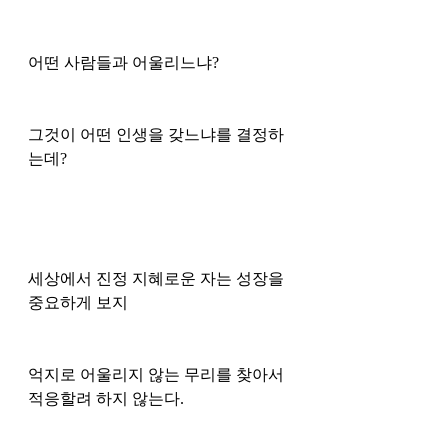
어떤 사람들과 어울리느냐?
그것이 어떤 인생을 갖느냐를 결정하
는데?
세상에서 진정 지혜로운 자는 성장을 
중요하게 보지 
억지로 어울리지 않는 무리를 찾아서 
적응할려 하지 않는다. 