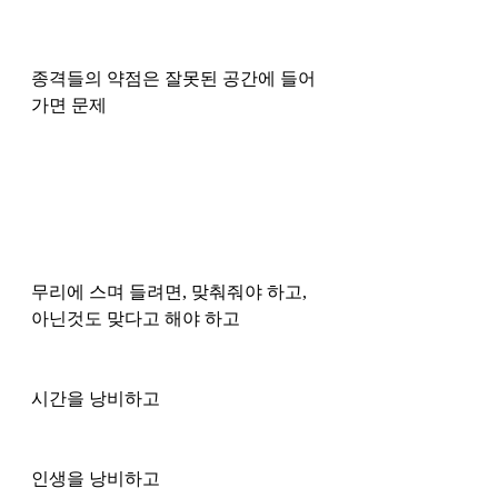
종격들의 약점은 잘못된 공간에 들어
가면 문제 
무리에 스며 들려면, 맞춰줘야 하고, 
아닌것도 맞다고 해야 하고 
시간을 낭비하고
인생을 낭비하고