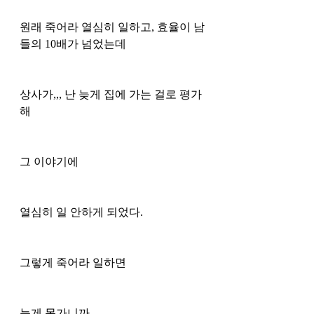
원래 죽어라 열심히 일하고, 효율이 남
들의 10배가 넘었는데
상사가,,, 난 늦게 집에 가는 걸로 평가
해
그 이야기에
열심히 일 안하게 되었다. 
그렇게 죽어라 일하면 
늦게 못가니까 