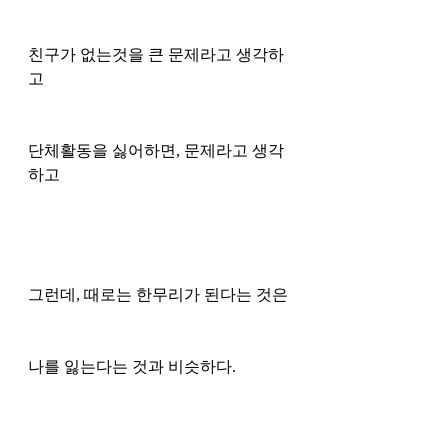
친구가 없는것을 큰 문제라고 생각하
고 
단체활동을 싫어하면, 문제라고 생각
하고 
그런데, 때로는 한무리가 된다는 것은
나를 잃는다는 것과 비슷하다. 