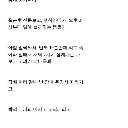
출근후 신문보고, 주식하다가, 오후 3
시부터 일해 볼까하는 동료가 
아침 일찍와서, 밥도 10분만에 먹고 죽
어라 일해서 저녁 7시에 집에가는 나
보다 고과가 잘나올때
담배 피러 갈때 난 안 피우면서 따라가
고
밥먹고 커피 마시고 노닥거리고 