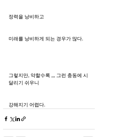
정력을 낭비하고
미래를 낭비하게 되는 경우가 많다. 
그렇지만, 약할수록 ,,, 그런 충동에 시
달리기 쉬우니 
강해지기 어렵다.