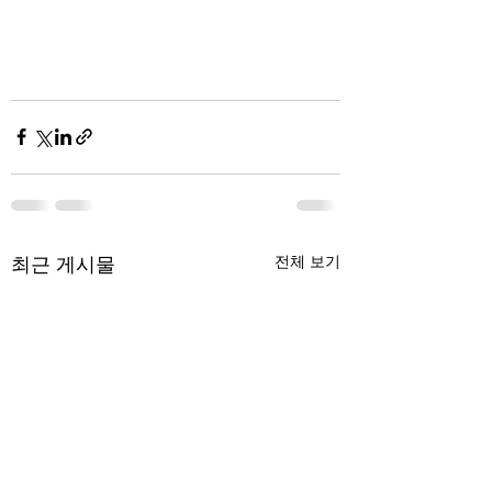
최근 게시물
전체 보기