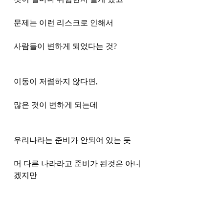
문제는 이런 리스크로 인해서 
사람들이 변하게 되었다는 것?
이동이 저렴하지 않다면, 
많은 것이 변하게 되는데 
우리나라는 준비가 안되어 있는 듯
머 다른 나라라고 준비가 된것은 아니
겠지만 