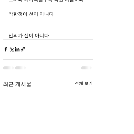
착한것이 선이 아니다
선의가 선이 아니다
최근 게시물
전체 보기