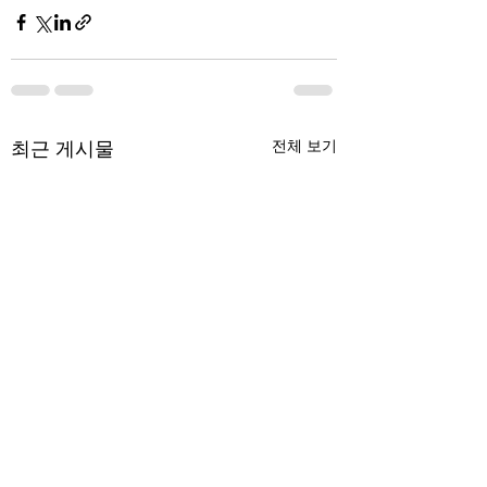
최근 게시물
전체 보기