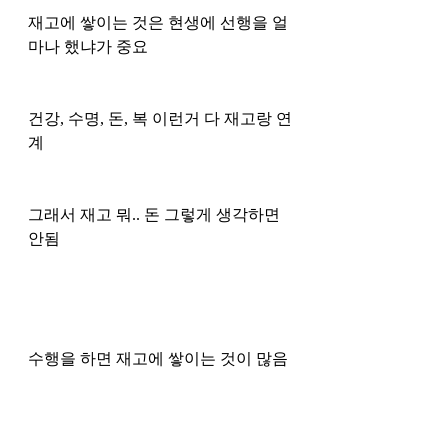
재고에 쌓이는 것은 현생에 선행을 얼
마나 했냐가 중요
건강, 수명, 돈, 복 이런거 다 재고랑 연
계
그래서 재고 뭐.. 돈 그렇게 생각하면 
안됨 
수행을 하면 재고에 쌓이는 것이 많음