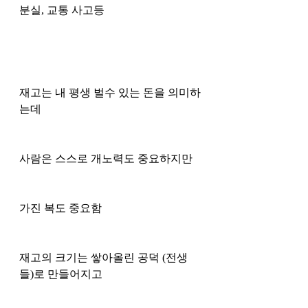
분실, 교통 사고등 
재고는 내 평생 벌수 있는 돈을 의미하
는데 
사람은 스스로 개노력도 중요하지만
가진 복도 중요함
재고의 크기는 쌓아올린 공덕 (전생
들)로 만들어지고 