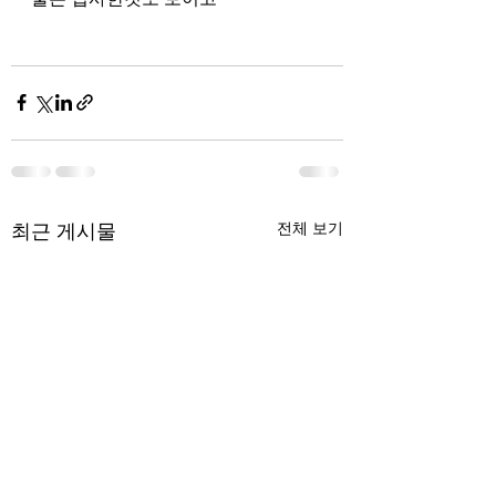
최근 게시물
전체 보기