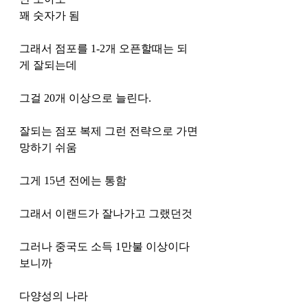
꽤 숫자가 됨
그래서 점포를 1-2개 오픈할때는 되
게 잘되는데 
그걸 20개 이상으로 늘린다. 
잘되는 점포 복제 그런 전략으로 가면 
망하기 쉬움
그게 15년 전에는 통함
그래서 이랜드가 잘나가고 그랬던것
그러나 중국도 소득 1만불 이상이다 
보니까 
다양성의 나라