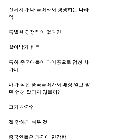
전세계가 다 들어와서 경쟁하는 나라
임
특별한 경쟁력이 없다면 
살아남기 힘듬
특히 중국애들이 따이공으로 엄청 사
가네
내가 직접 중국들어가서 매장 열고 팔
면 엄청 잘되지 않을까?
그거 착각임
젤 망하기 쉬운 것
중국인들은 가격에 민감함