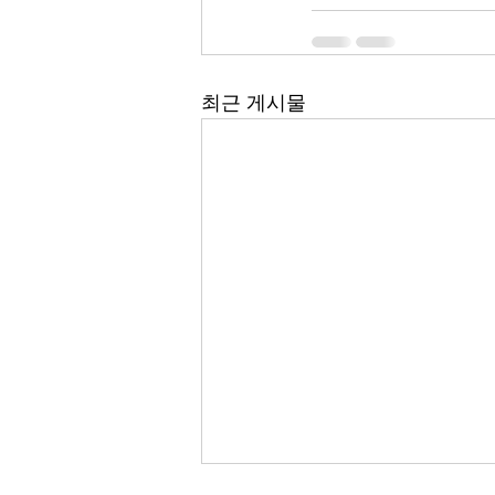
최근 게시물