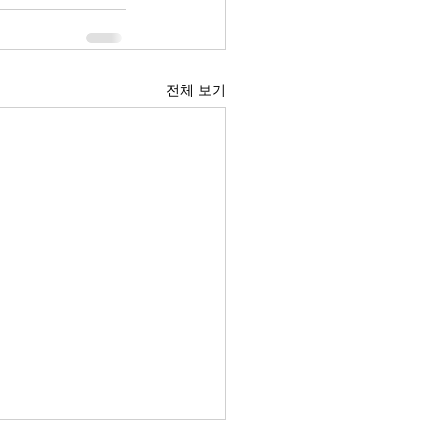
전체 보기