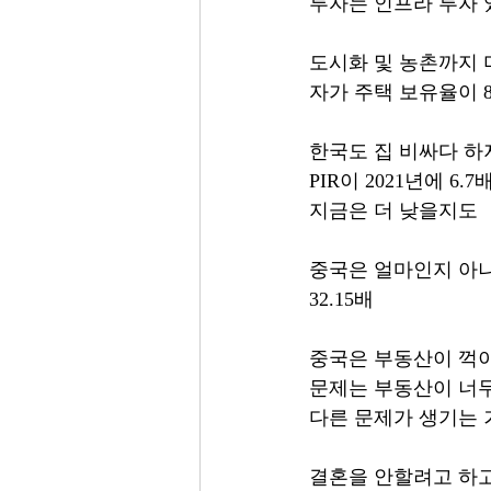
투자는 인프라 투자
도시화 및 농촌까지 
자가 주택 보유율이 
한국도 집 비싸다 하
PIR이 2021년에 6.
지금은 더 낮을지도
중국은 얼마인지 아나
32.15배
중국은 부동산이 꺽이
문제는 부동산이 너
다른 문제가 생기는 
결혼을 안할려고 하