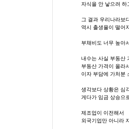
자식을 안 낳으려 하
그 결과 우리나라보
역시 출생율이 떨어
부채비도 너무 높아
내수는 사실 부동산
부동산 가격이 올라
이자 부담에 가처분
생각보다 상황은 심
게다가 임금 상승으
제조업이 이전해서
외국기업만 아니라 