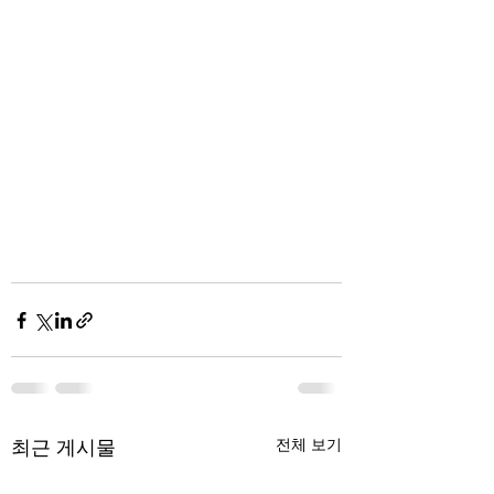
최근 게시물
전체 보기