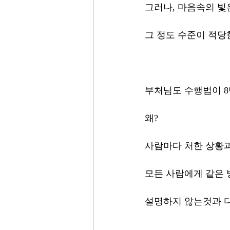
그러나, 마음속의 빛
그 정도 수준이 적당
부처님도 수행법이 8
왜?
사람마다 처한 상황과
모든 사람에게 같은 
설명하지 않는것과 