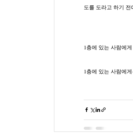
도를 도라고 하기 전
1층에 있는 사람에게
1층에 있는 사람에게는