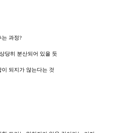
는 과정? 
 상당히 분산되어 있을 듯 
이 되지가 않는다는 것 