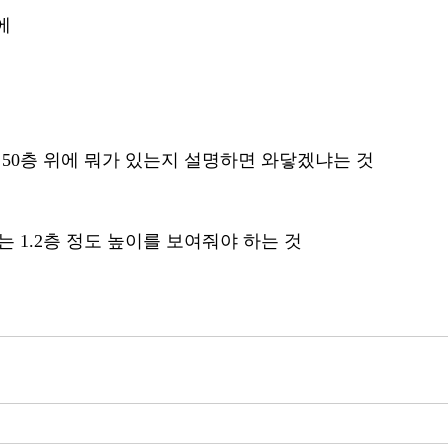
에
 50층 위에 뭐가 있는지 설명하면 와닿겠냐는 것
 1.2층 정도 높이를 보여줘야 하는 것 