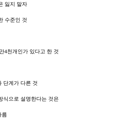
은 잃지 말자
한 수준인 것 
만4천개인가 있다고 한 것 
 단계가 다른 것
방식으로 설명한다는 것은 
다름