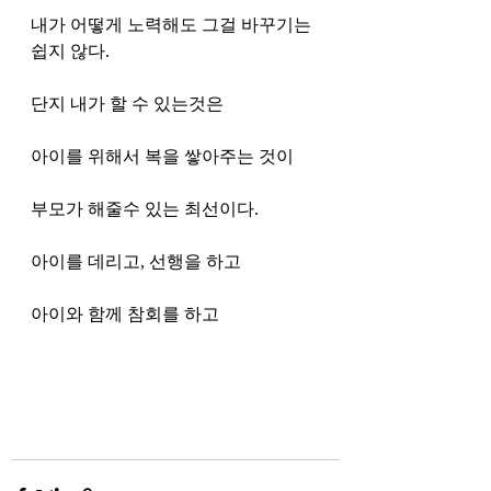
내가 어떻게 노력해도 그걸 바꾸기는 
쉽지 않다. 
단지 내가 할 수 있는것은
아이를 위해서 복을 쌓아주는 것이 
부모가 해줄수 있는 최선이다. 
아이를 데리고, 선행을 하고 
아이와 함께 참회를 하고 