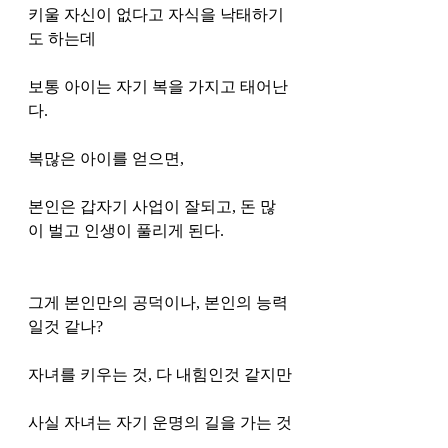
키울 자신이 없다고 자식을 낙태하기
도 하는데
보통 아이는 자기 복을 가지고 태어난
다. 
복많은 아이를 얻으면, 
본인은 갑자기 사업이 잘되고, 돈 많
이 벌고 인생이 풀리게 된다. 
그게 본인만의 공덕이나, 본인의 능력
일것 같나?
자녀를 키우는 것, 다 내힘인것 같지만
사실 자녀는 자기 운명의 길을 가는 것