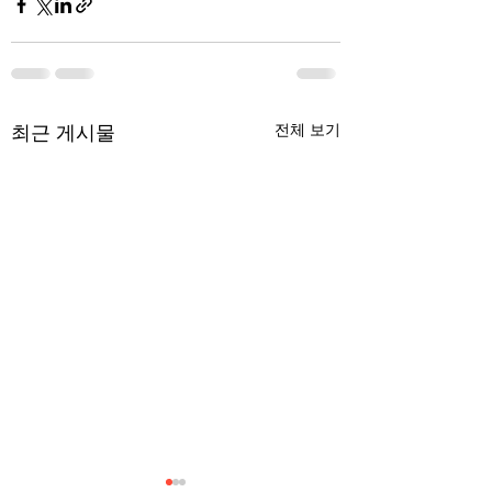
최근 게시물
전체 보기