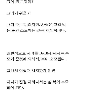
그게 뭔 문제야? 
그러기 쉬운데 
내가 주는것 같지만, 사람은 그걸 받
는 순간 소모하는 것은 자기 복이다. 
일반적으로 자녀들 16-18세 까지는 부
모가 준것에 의해서, 복이 소모된다. 
그래서 어릴때 사치하게 되면 
자녀가 진정 자라나서는 쓸 복이 부족
하게 된다. 