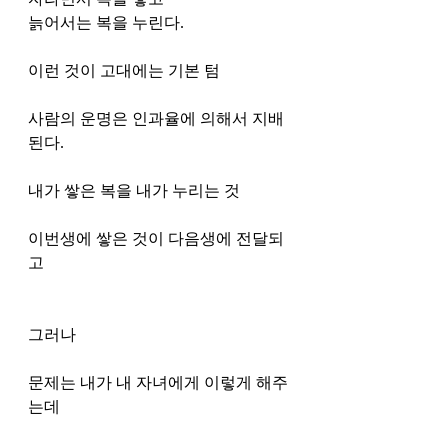
늙어서는 복을 누린다. 
이런 것이 고대에는 기본 텀
사람의 운명은 인과율에 의해서 지배
된다. 
내가 쌓은 복을 내가 누리는 것
이번생에 쌓은 것이 다음생에 전달되
고 
그러나 
문제는 내가 내 자녀에게 이렇게 해주
는데