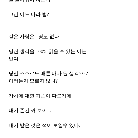
그건 어느 나라 법?
같은 사람은 1명도 없다.
당신 생각을 100% 읽을 수 있는 이는 
없다.
당신 스스로도 때론 내가 뭔 생각으로 
이러는지 모르지 않나?
가치에 대한 기준이 다르기에
내가 준건 커 보이고
내가 받은 것은 적어 보일수 있다.