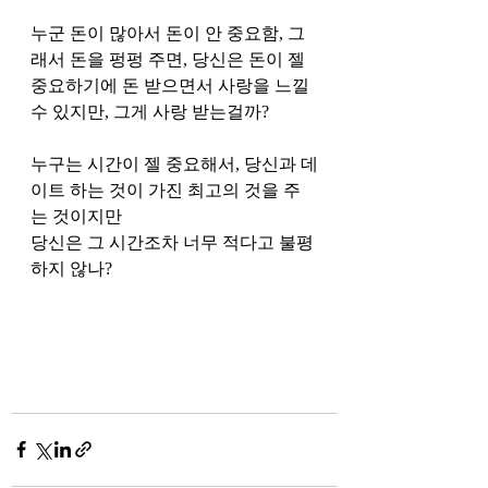
누군 돈이 많아서 돈이 안 중요함, 그
래서 돈을 펑펑 주면, 당신은 돈이 젤 
중요하기에 돈 받으면서 사랑을 느낄 
수 있지만, 그게 사랑 받는걸까?
누구는 시간이 젤 중요해서, 당신과 데
이트 하는 것이 가진 최고의 것을 주
는 것이지만
당신은 그 시간조차 너무 적다고 불평
하지 않나?