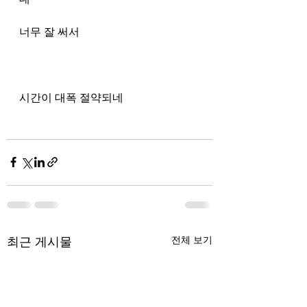
너무 잘 써서
시간이 대폭 절약되네
최근 게시물
전체 보기