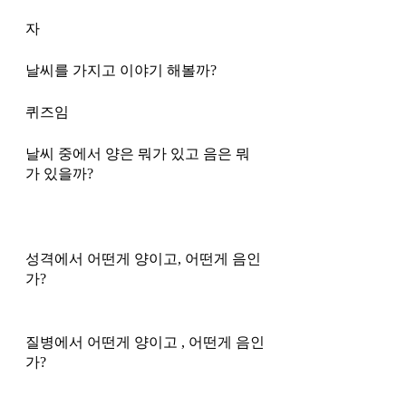
자 
날씨를 가지고 이야기 해볼까?
퀴즈임 
날씨 중에서 양은 뭐가 있고 음은 뭐
가 있을까?
성격에서 어떤게 양이고, 어떤게 음인
가?
질병에서 어떤게 양이고 , 어떤게 음인
가?