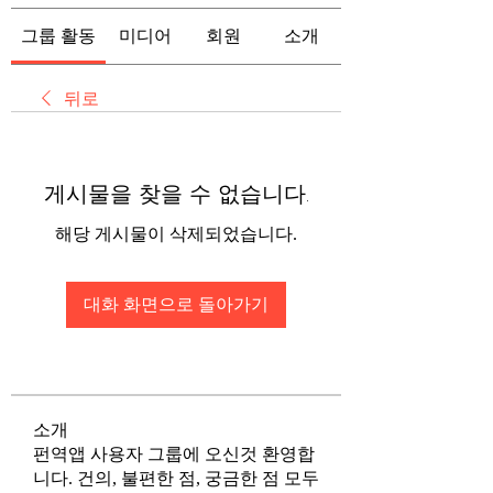
그룹 활동
미디어
회원
소개
뒤로
게시물을 찾을 수 없습니다.
해당 게시물이 삭제되었습니다.
대화 화면으로 돌아가기
소개
펀역앱 사용자 그룹에 오신것 환영합
니다. 건의, 불편한 점, 궁금한 점 모두