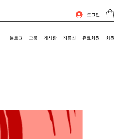
로그인
블로그
그룹
게시판
지름신
유료회원
회원