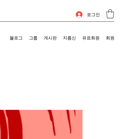
로그인
블로그
그룹
게시판
지름신
유료회원
회원