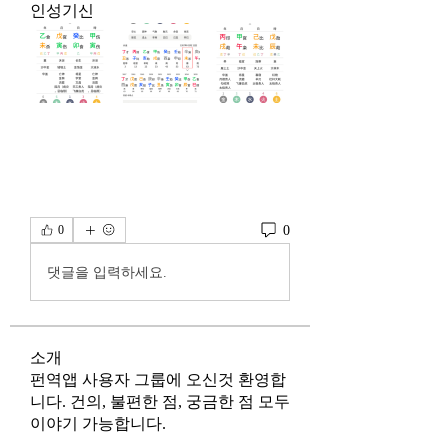
인성기신
0
0
댓글을 입력하세요.
소개
펀역앱 사용자 그룹에 오신것 환영합
니다. 건의, 불편한 점, 궁금한 점 모두
이야기 가능합니다.