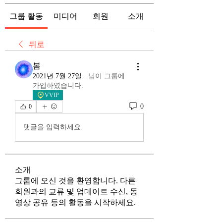
그룹 활동
미디어
회원
소개
뒤로
봄
2021년 7월 27일
·
님이 그룹에
가입하였습니다.
VVIP
0
0
댓글을 입력하세요.
소개
그룹에 오신 것을 환영합니다. 다른
회원과의 교류 및 업데이트 수신, 동
영상 공유 등의 활동을 시작하세요.