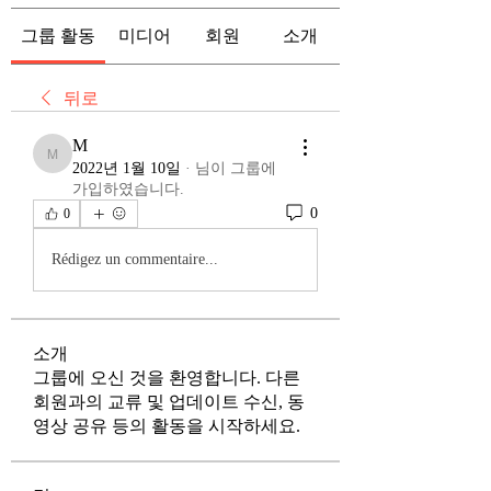
그룹 활동
미디어
회원
소개
뒤로
M
M
2022년 1월 10일
·
님이 그룹에
가입하였습니다.
0
0
Rédigez un commentaire...
소개
그룹에 오신 것을 환영합니다. 다른
회원과의 교류 및 업데이트 수신, 동
영상 공유 등의 활동을 시작하세요.