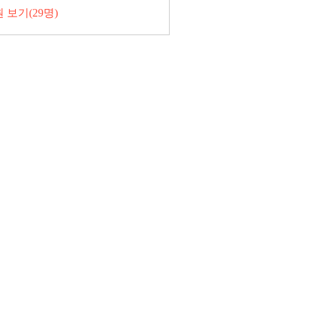
 보기(29명)