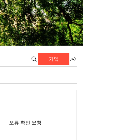
가입
오류 확인 요청