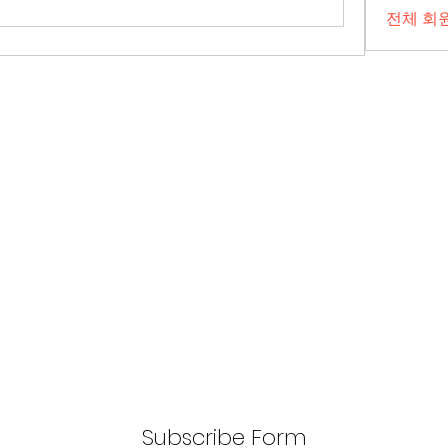
전체 회원
Subscribe Form