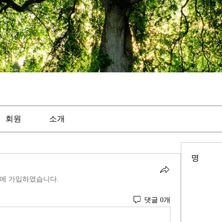
회원
소개
명
에 가입하였습니다.
댓글 0개