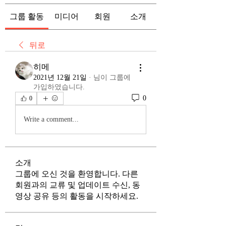
그룹 활동
미디어
회원
소개
뒤로
히메
2021년 12월 21일
·
님이 그룹에
가입하였습니다.
0
0
Write a comment...
소개
그룹에 오신 것을 환영합니다. 다른
회원과의 교류 및 업데이트 수신, 동
영상 공유 등의 활동을 시작하세요.