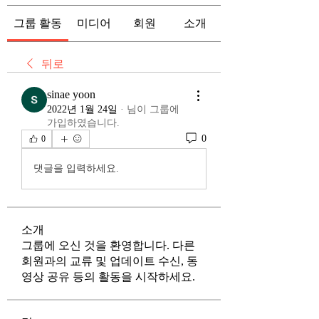
그룹 활동
미디어
회원
소개
뒤로
sinae yoon
2022년 1월 24일
·
님이 그룹에
가입하였습니다.
0
0
댓글을 입력하세요.
소개
그룹에 오신 것을 환영합니다. 다른
회원과의 교류 및 업데이트 수신, 동
영상 공유 등의 활동을 시작하세요.