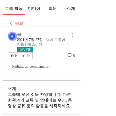
그룹 활동
미디어
회원
소개
뒤로
봄
2021년 7월 27일
·
님이 그룹에
가입하였습니다.
VVIP
0
0
Rédigez un commentaire...
소개
그룹에 오신 것을 환영합니다. 다른
회원과의 교류 및 업데이트 수신, 동
영상 공유 등의 활동을 시작하세요.