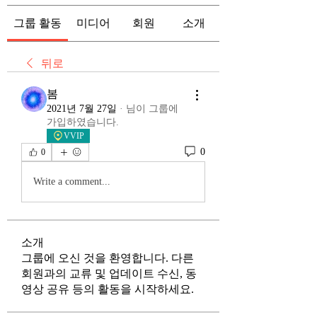
그룹 활동
미디어
회원
소개
뒤로
봄
2021년 7월 27일
·
님이 그룹에
가입하였습니다.
VVIP
0
0
Write a comment...
소개
그룹에 오신 것을 환영합니다. 다른
회원과의 교류 및 업데이트 수신, 동
영상 공유 등의 활동을 시작하세요.