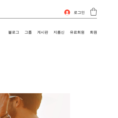
로그인
블로그
그룹
게시판
지름신
유료회원
회원