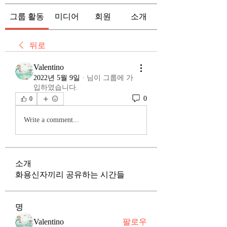
그룹 활동
미디어
회원
소개
뒤로
Valentino
2022년 5월 9일
·
님이 그룹에 가
입하였습니다.
0
0
Write a comment...
소개
화용신자끼리 공유하는 시간들
명
Valentino
팔로우