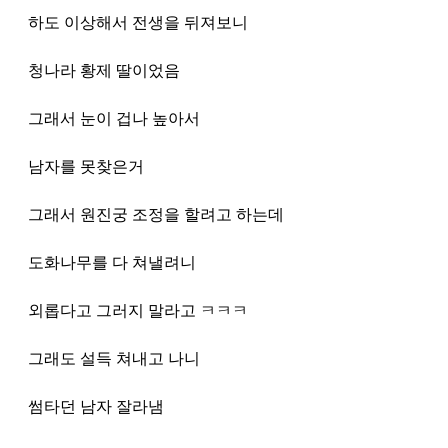
하도 이상해서 전생을 뒤져보니
청나라 황제 딸이었음
그래서 눈이 겁나 높아서
남자를 못찾은거
그래서 원진궁 조정을 할려고 하는데
도화나무를 다 쳐낼려니
외롭다고 그러지 말라고 ㅋㅋㅋ
그래도 설득 쳐내고 나니
썸타던 남자 잘라냄