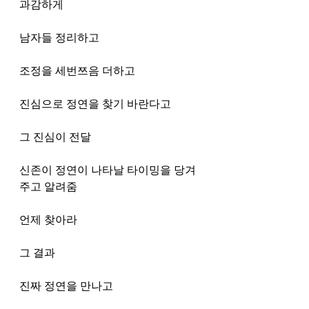
과감하게
남자들 정리하고
조정을 세번쯔음 더하고
진심으로 정연을 찾기 바란다고
그 진심이 전달
신존이 정연이 나타날 타이밍을 당겨
주고 알려줌
언제 찾아라
그 결과 
진짜 정연을 만나고