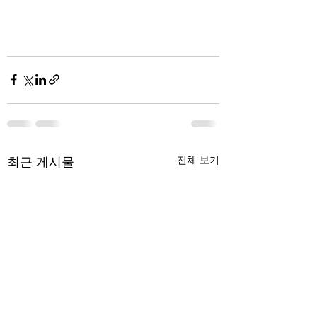
최근 게시물
전체 보기