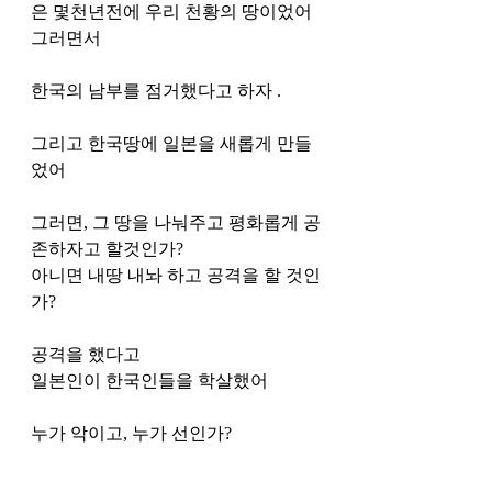
은 몇천년전에 우리 천황의 땅이었어
그러면서 
한국의 남부를 점거했다고 하자 .
그리고 한국땅에 일본을 새롭게 만들
었어 
그러면, 그 땅을 나눠주고 평화롭게 공
존하자고 할것인가?
아니면 내땅 내놔 하고 공격을 할 것인
가?
공격을 했다고 
일본인이 한국인들을 학살했어
누가 악이고, 누가 선인가?