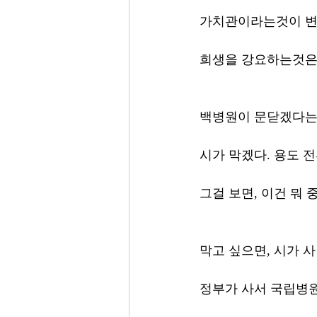
가치관이라는것이 변
희생을 강요하는것은 
백병원이 문닫겠다
시가 막겠다. 용도 전
그걸 보면, 이건 뭐
막고 싶으면, 시가 사면
정부가 사서 국립병원