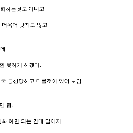
화하는것도 아니고 
더욱더 맞지도 않고 
는데
환 못하게 하겠다. 
 중국 공산당하고 다를것이 없어 보임 
 됨. 
화 하면 되는 건데 말이지 