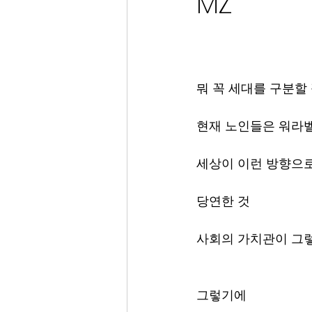
MZ
뭐 꼭 세대를 구분할
현재 노인들은 워라벨
세상이 이런 방향으로
당연한 것
사회의 가치관이 그
그렇기에 