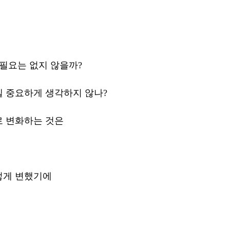
 필요는 없지 않을까?
 중요하게 생각하지 않나?
 변화하는 것은 
렇게 변했기에