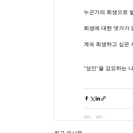
누군가의 희생으로 발
희생에 대한 댓가가
계속 희생하고 싶은 
"성인"을 강요하는 