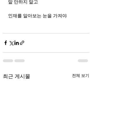
말 만하지 말고
인재를 알아보는 눈을 가져야 
최근 게시물
전체 보기