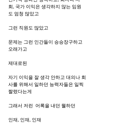
회, 국가 이익은 생각하지 않는 임원
도 엄청 많았고
그런 직원도 많았고
문제는 그런 인간들이 승승장구하고 
오래가고 
제대로된 
자기 이익을 잘 생각 안하고 대의나 회
사를 위해서 일하던 능력자들은 일찍 
짤렸다는게 
그래서 저런  어록을 내던 뭘하던
인재, 인재, 인재 