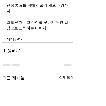
진정 치료를 위해서 줄기 세포 배양까
지
일도 팽개치고 아이를 구하기 위한 일
념으로 노력하는 아버지
위대하다.
최근 게시물
전체 보기