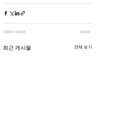
최근 게시물
전체 보기